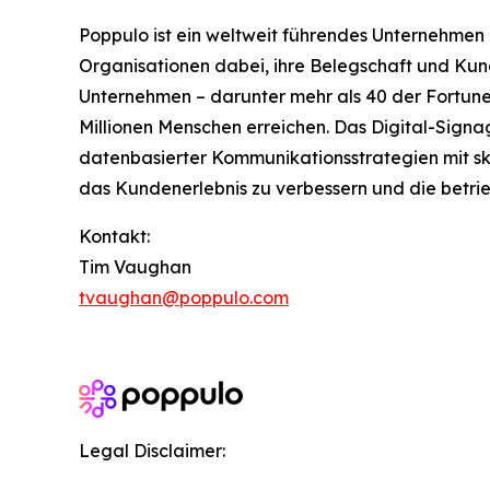
Poppulo ist ein weltweit führendes Unternehmen
Organisationen dabei, ihre Belegschaft und Kun
Unternehmen – darunter mehr als 40 der Fortune
Millionen Menschen erreichen. Das Digital-Signa
datenbasierter Kommunikationsstrategien mit sk
das Kundenerlebnis zu verbessern und die betrieb
Kontakt:
Tim Vaughan
tvaughan@poppulo.com
Legal Disclaimer: