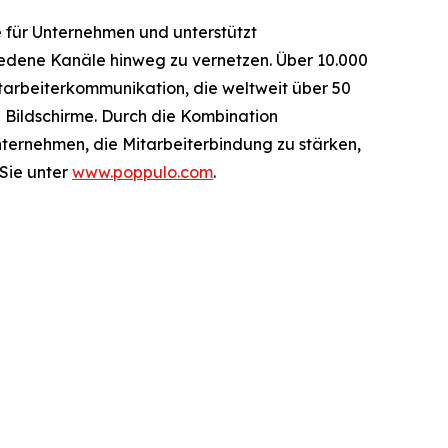
 für Unternehmen und unterstützt
iedene Kanäle hinweg zu vernetzen. Über 10.000
tarbeiterkommunikation, die weltweit über 50
0 Bildschirme. Durch die Kombination
ternehmen, die Mitarbeiterbindung zu stärken,
 Sie unter
www.poppulo.com
.