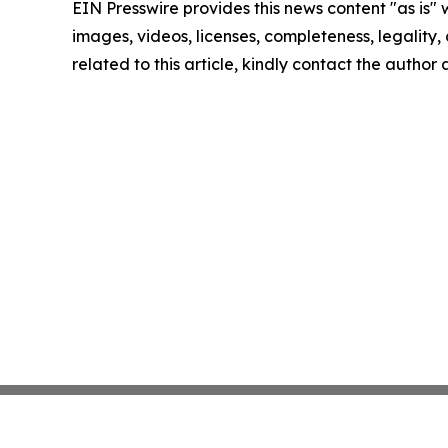
EIN Presswire provides this news content "as is" 
images, videos, licenses, completeness, legality, o
related to this article, kindly contact the author